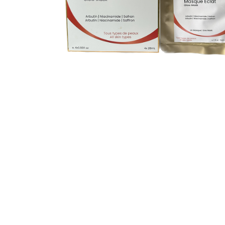
DESCRIZION