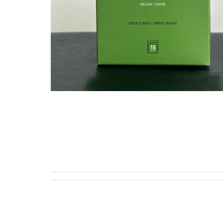
DESCRIZION