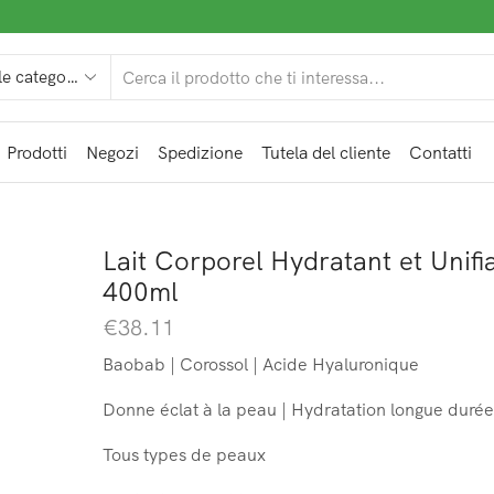
Prodotti
Negozi
Spedizione
Tutela del cliente
Contatti
Lait Corporel Hydratant et Unifi
400ml
€
38.11
Baobab | Corossol | Acide Hyaluronique
Donne éclat à la peau | Hydratation longue durée
Tous types de peaux